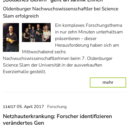
Oldenburger Nachwuchswissenschaftler bei Science
Slam erfolgreich
Ein komplexes Forschungsthema
in nur zehn Minuten unterhaltsam
präsentieren – dieser
Herausforderung haben sich am
Mittwochabend sechs
NachwuchswissenschaftlerInnen beim 7. Oldenburger
Science Slam der Universität in der ausverkauften
Exerzierhalle gestellt.
mehr
05. April 2017
Forschung
114/17
Netzhauterkrankung: Forscher identifizieren
verändertes Gen