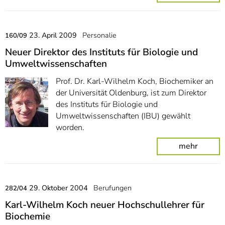
23. April 2009
Personalie
160/09
Neuer Direktor des Instituts für Biologie und
Umweltwissenschaften
Prof. Dr. Karl-Wilhelm Koch, Biochemiker an
der Universität Oldenburg, ist zum Direktor
des Instituts für Biologie und
Umweltwissenschaften (IBU) gewählt
worden.
mehr
29. Oktober 2004
Berufungen
282/04
Karl-Wilhelm Koch neuer Hochschullehrer für
Biochemie