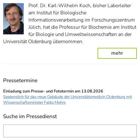
Prof. Dr. Karl-Wilhelm Koch, bisher Laborleiter
am Institut für Biologische
Informationsverarbeitung im Forschungszentrum
Jülich, hat die Professur für Biochemie am Institut
für Biologie und Umweltwissenschaften an der
Universität Oldenburg übernommen.
mehr
Pressetermine
Einladung zum Presse- und Fototermin am 13.08.2026
Spatenstich für das neue Gebäude der Universitätsmedizin Oldenburg mit
Wissenschaftsminister Falko Mohrs
Suche im Pressedienst