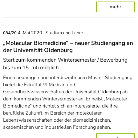
mehr
4. Mai 2020
Studium und Lehre
084/20
„Molecular Biomedicine“ – neuer Studiengang an
der Universität Oldenburg
Start zum kommenden Wintersemester / Bewerbung
bis zum 15. Juli möglich
Einen neuartigen und interdisziplinären Master-Studiengang
bietet die Fakultät VI Medizin und
Gesundheitswissenschaften der Universität Oldenburg ab
dem kommenden Wintersemester an: Er heißt „Molecular
Biomedicine“ und richtet sich an Interessierte, die ihre
berufliche Zukunft im Bereich der molekularen
Lebenswissenschaften oder der biomedizinischen,
akademischen und industriellen Forschung sehen.