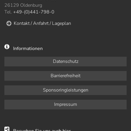
26129 Oldenburg
Tel.
+49-(0)441-798-0
Kontakt / Anfahrt / Lageplan
Informationen
Datenschutz
Barrierefreiheit
Sponsoringleistungen
Impressum