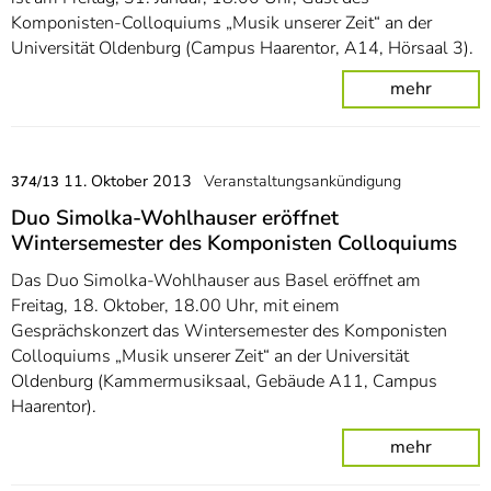
Komponisten-Colloquiums „Musik unserer Zeit“ an der
Universität Oldenburg (Campus Haarentor, A14, Hörsaal 3).
mehr
11. Oktober 2013
Veranstaltungsankündigung
374/13
Duo Simolka-Wohlhauser eröffnet
Wintersemester des Komponisten Colloquiums
Das Duo Simolka-Wohlhauser aus Basel eröffnet am
Freitag, 18. Oktober, 18.00 Uhr, mit einem
Gesprächskonzert das Wintersemester des Komponisten
Colloquiums „Musik unserer Zeit“ an der Universität
Oldenburg (Kammermusiksaal, Gebäude A11, Campus
Haarentor).
mehr