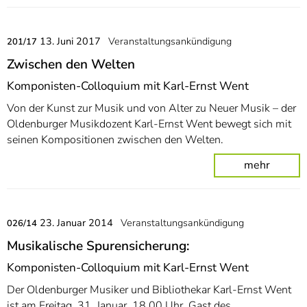
13. Juni 2017
Veranstaltungsankündigung
201/17
Zwischen den Welten
Komponisten-Colloquium mit Karl-Ernst Went
Von der Kunst zur Musik und von Alter zu Neuer Musik – der
Oldenburger Musikdozent Karl-Ernst Went bewegt sich mit
seinen Kompositionen zwischen den Welten.
mehr
23. Januar 2014
Veranstaltungsankündigung
026/14
Musikalische Spurensicherung:
Komponisten-Colloquium mit Karl-Ernst Went
Der Oldenburger Musiker und Bibliothekar Karl-Ernst Went
ist am Freitag, 31. Januar, 18.00 Uhr, Gast des