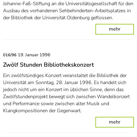
Johanne-Faß-Stiftung an die Universitätsgesellschaft für den
Ausbau des vorhandenen Sehbehinderten-Arbeitsplatzes in
der Bibliothek der Universität Oldenburg geflossen.
mehr
19. Januar 1996
016/96
Zwölf Stunden Bibliothekskonzert
Ein zwölfstündiges Konzert veranstaltet die Bibliothek der
Universität am Sonntag, 28. Januar 1996. Es handelt sich
jedoch nicht um ein Konzert im üblichen Sinne, denn das
Zwölfstundenprojekt bewegt sich zwischen Wandelkonzert
und Performance sowie zwischen alter Musik und
Klangkompositionen der Gegenwart.
mehr