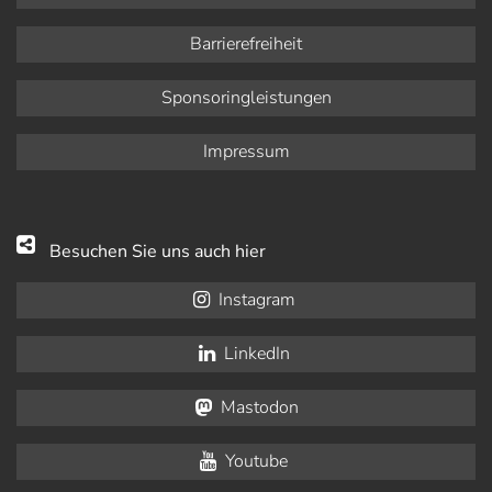
Barrierefreiheit
Sponsoringleistungen
Impressum
Besuchen Sie uns auch hier
Instagram
LinkedIn
Mastodon
Youtube