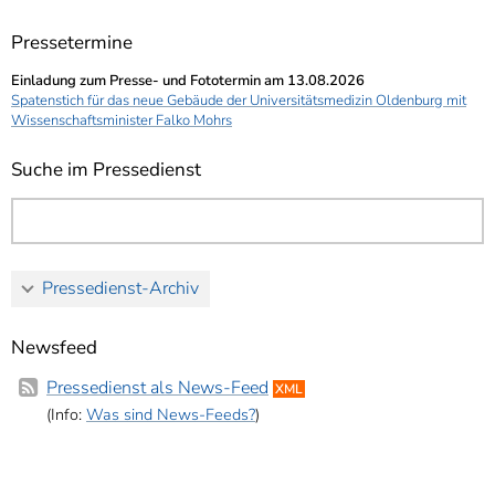
Pressetermine
Einladung zum Presse- und Fototermin am 13.08.2026
Spatenstich für das neue Gebäude der Universitätsmedizin Oldenburg mit
Wissenschaftsminister Falko Mohrs
Suche im Pressedienst
Pressedienst-Archiv
Newsfeed
Pressedienst als News-Feed
XML
(Info:
Was sind News-Feeds?
)