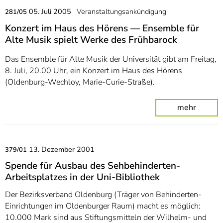
05. Juli 2005
Veranstaltungsankündigung
281/05
Konzert im Haus des Hörens — Ensemble für
Alte Musik spielt Werke des Frühbarock
Das Ensemble für Alte Musik der Universität gibt am Freitag,
8. Juli, 20.00 Uhr, ein Konzert im Haus des Hörens
(Oldenburg-Wechloy, Marie-Curie-Straße).
mehr
13. Dezember 2001
379/01
Spende für Ausbau des Sehbehinderten-
Arbeitsplatzes in der Uni-Bibliothek
Der Bezirksverband Oldenburg (Träger von Behinderten-
Einrichtungen im Oldenburger Raum) macht es möglich:
10.000 Mark sind aus Stiftungsmitteln der Wilhelm- und