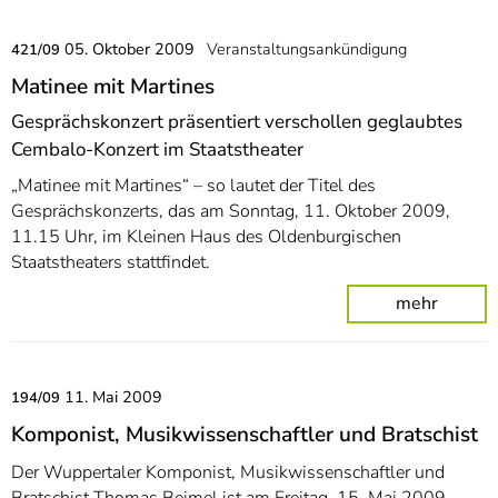
05. Oktober 2009
Veranstaltungsankündigung
421/09
Matinee mit Martines
Gesprächskonzert präsentiert verschollen geglaubtes
Cembalo-Konzert im Staatstheater
„Matinee mit Martines“ – so lautet der Titel des
Gesprächskonzerts, das am Sonntag, 11. Oktober 2009,
11.15 Uhr, im Kleinen Haus des Oldenburgischen
Staatstheaters stattfindet.
mehr
11. Mai 2009
194/09
Komponist, Musikwissenschaftler und Bratschist
Der Wuppertaler Komponist, Musikwissenschaftler und