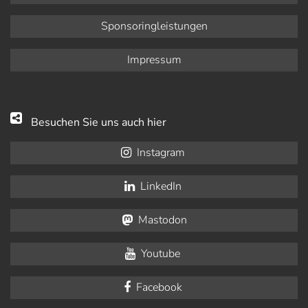
Sponsoringleistungen
Impressum
Besuchen Sie uns auch hier
Instagram
LinkedIn
Mastodon
Youtube
Facebook