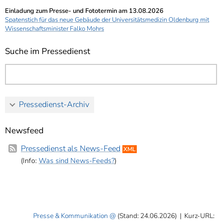
Einladung zum Presse- und Fototermin am 13.08.2026
Spatenstich für das neue Gebäude der Universitätsmedizin Oldenburg mit
Wissenschaftsminister Falko Mohrs
Suche im Pressedienst
Pressedienst-Archiv
Newsfeed
Pressedienst als News-Feed
XML
(Info:
Was sind News-Feeds?
)
Presse & Kommunikation
(Stand: 24.06.2026)
|
Kurz-URL: