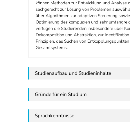
können Methoden zur Entwicklung und Analyse de
sachgerecht zur Lösung von Problemen auswählen
über Algorithmen zur adaptiven Steuerung sowie
Optimierung des komplexen und sehr umfangreic
verfügen die Studierenden insbesondere über K
Dekomposition und Abstraktion, zur Identifikatio
Prinzipien, das Suchen von Entkopplungspunkten
Gesamtsystems.
Studienaufbau und Studieninhalte
Gründe für ein Studium
Sprachkenntnisse