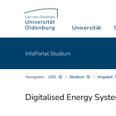
Universität
InfoPortal Studium
Navigation:
UOL
Studium
Angebot
Digitalised Energy Syst