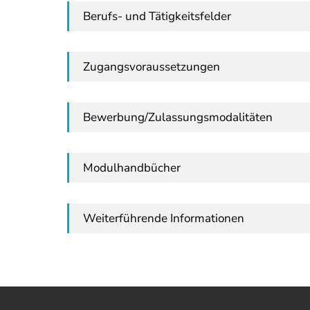
Berufs- und Tätigkeitsfelder
Zugangsvoraussetzungen
Bewerbung/Zulassungsmodalitäten
Modulhandbücher
Weiterführende Informationen