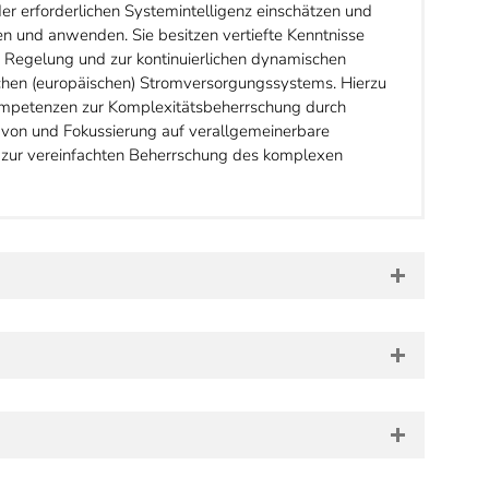
r erforderlichen Systemintelligenz einschätzen und
 und anwenden. Sie besitzen vertiefte Kenntnisse
 Regelung und zur kontinuierlichen dynamischen
hen (europäischen) Stromversorgungssystems. Hierzu
ompetenzen zur Komplexitätsbeherrschung durch
n von und Fokussierung auf verallgemeinerbare
 zur vereinfachten Beherrschung des komplexen