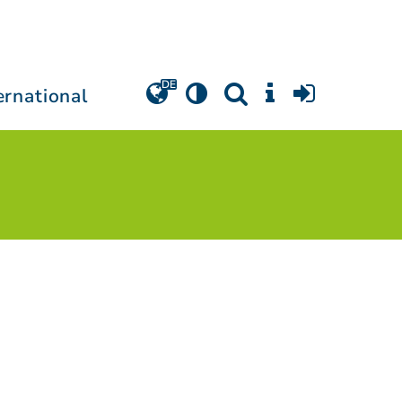
ernational