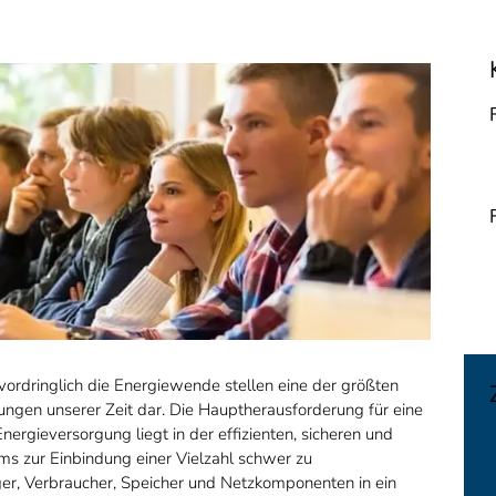
rdringlich die Energiewende stellen eine der größten
ungen unserer Zeit dar. Die Hauptherausforderung für eine
nergieversorgung liegt in der effizienten, sicheren und
ems zur Einbindung einer Vielzahl schwer zu
uger, Verbraucher, Speicher und Netzkomponenten in ein