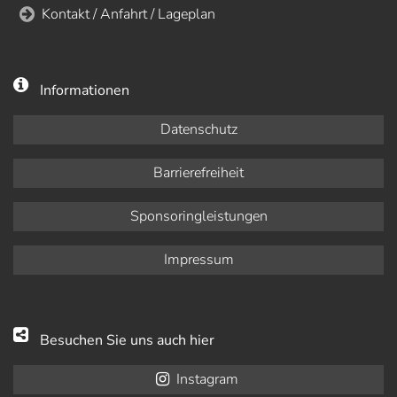
Kontakt / Anfahrt / Lageplan
Informationen
Datenschutz
Barrierefreiheit
Sponsoringleistungen
Impressum
Besuchen Sie uns auch hier
Instagram