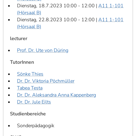
Dienstag, 18.7.2023 10:00 - 12:00 |
A11 1-101
(Hörsaal B)
Dienstag, 22.8.2023 10:00 - 12:00 |
A11 1-101
(Hörsaal B)
lecturer
Prof. Dr. Ute von Düring
TutorInnen
Sönke Thies
Dr. Dr. Viktoria Pöchmüller
Tabea Testa
Dr. Dr. Aleksandra Anna Kappenberg
Dr. Dr. Jule Eilts
Studienbereiche
Sonderpädagogik