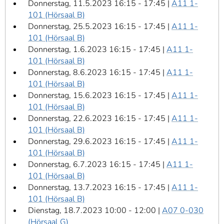
Donnerstag, 11.5.2023 16:15 - 17:45 |
A11 1-
101 (Hörsaal B)
Donnerstag, 25.5.2023 16:15 - 17:45 |
A11 1-
101 (Hörsaal B)
Donnerstag, 1.6.2023 16:15 - 17:45 |
A11 1-
101 (Hörsaal B)
Donnerstag, 8.6.2023 16:15 - 17:45 |
A11 1-
101 (Hörsaal B)
Donnerstag, 15.6.2023 16:15 - 17:45 |
A11 1-
101 (Hörsaal B)
Donnerstag, 22.6.2023 16:15 - 17:45 |
A11 1-
101 (Hörsaal B)
Donnerstag, 29.6.2023 16:15 - 17:45 |
A11 1-
101 (Hörsaal B)
Donnerstag, 6.7.2023 16:15 - 17:45 |
A11 1-
101 (Hörsaal B)
Donnerstag, 13.7.2023 16:15 - 17:45 |
A11 1-
101 (Hörsaal B)
Dienstag, 18.7.2023 10:00 - 12:00 |
A07 0-030
(Hörsaal G)