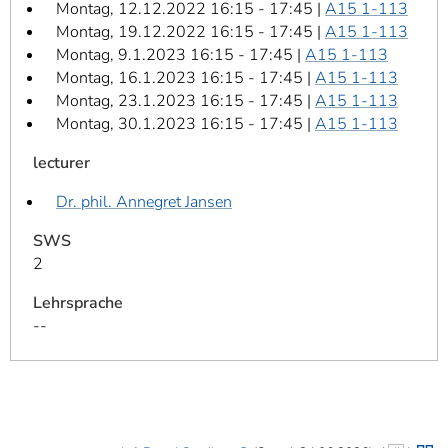
Montag, 12.12.2022 16:15 - 17:45 |
A15 1-113
Montag, 19.12.2022 16:15 - 17:45 |
A15 1-113
Montag, 9.1.2023 16:15 - 17:45 |
A15 1-113
Montag, 16.1.2023 16:15 - 17:45 |
A15 1-113
Montag, 23.1.2023 16:15 - 17:45 |
A15 1-113
Montag, 30.1.2023 16:15 - 17:45 |
A15 1-113
lecturer
Dr. phil. Annegret Jansen
SWS
2
Lehrsprache
--