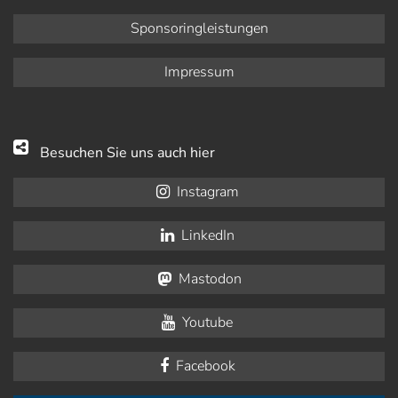
Sponsoringleistungen
Impressum
Besuchen Sie uns auch hier
Instagram
LinkedIn
Mastodon
Youtube
Facebook