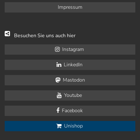
Impressum
Besuchen Sie uns auch hier
Instagram
LinkedIn
Mastodon
Youtube
Facebook
Unishop