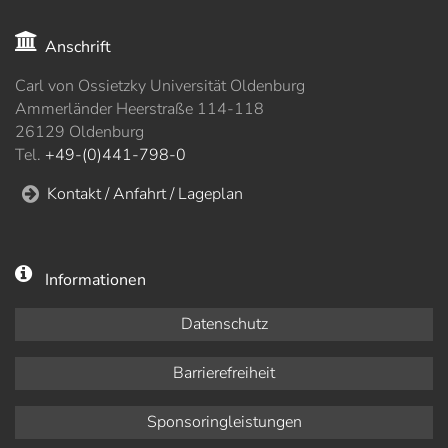
Anschrift
Carl von Ossietzky Universität Oldenburg
Ammerländer Heerstraße 114-118
26129 Oldenburg
Tel.
+49-(0)441-798-0
Kontakt / Anfahrt / Lageplan
Informationen
Datenschutz
Barrierefreiheit
Sponsoringleistungen