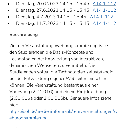
Dienstag, 20.6.2023 14:15 - 15:45 |
A14 1-112
Dienstag, 27.6.2023 14:15 - 15:45 |
A14 1-112
Dienstag, 4.7.2023 14:15 - 15:45 |
A14 1-112
Dienstag, 11.7.2023 14:15 - 15:45 |
A14 1-112
Beschreibung
Ziel der Veranstaltung Webprogrammierung ist es,
den Studierenden die Basis-Konzepte und
Technologien der Entwicklung von interaktiven,
dynamischen Webseiten zu vermitteln. Die
Studierenden sollen die Technologien selbstständig
bei der Entwicklung eigener Webseiten einsetzen
können. Die Veranstaltung besteht aus einer
Vorlesung (2.01.016) und einem Projekt/Übung
(2.01.016a oder 2.01.016b). Genauere Infos siehe
hier:
https://uol.de/medieninformatik/lehrveranstaltungen/w
ebprogrammierung