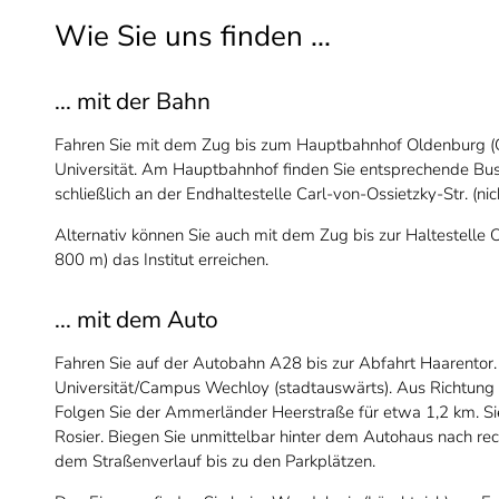
Wie Sie uns finden ...
... mit der Bahn
Fahren Sie mit dem Zug bis zum Hauptbahnhof Oldenburg (
Universität. Am Hauptbahnhof finden Sie entsprechende Bus
schließlich an der Endhaltestelle Carl-von-Ossietzky-Str. (nic
Alternativ können Sie auch mit dem Zug bis zur Haltestelle
800 m) das Institut erreichen.
... mit dem Auto
Fahren Sie auf der Autobahn A28 bis zur Abfahrt Haarentor.
Universität/Campus Wechloy (stadtauswärts). Aus Richtun
Folgen Sie der Ammerländer Heerstraße für etwa 1,2 km. Si
Rosier. Biegen Sie unmittelbar hinter dem Autohaus nach rech
dem Straßenverlauf bis zu den Parkplätzen.