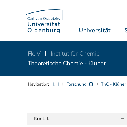
Universität
Fk. V
Institut für Chemie
Theoretische Chemie - Klüner
Navigation:
[…]
Forschung
ThC - Klüner
Kontakt