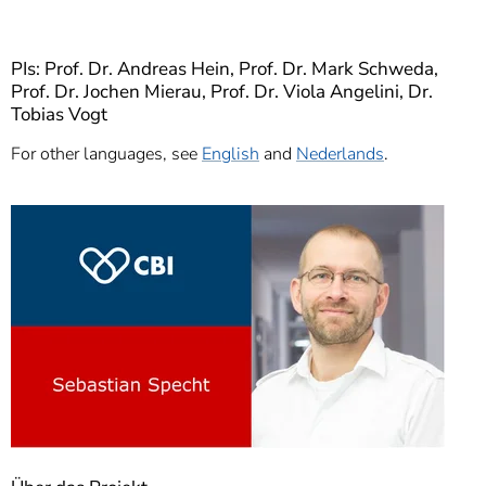
PIs: Prof. Dr. Andreas Hein, Prof. Dr. Mark Schweda,
Prof. Dr. Jochen Mierau, Prof. Dr. Viola Angelini, Dr.
Tobias Vogt
For other languages, see
English
and
Nederlands
.