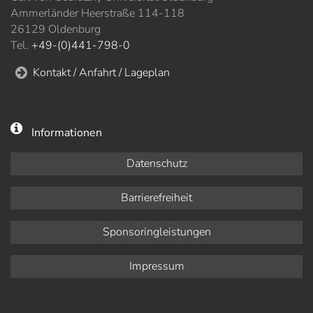
Ammerländer Heerstraße 114-118
26129 Oldenburg
Tel.
+49-(0)441-798-0
Kontakt / Anfahrt / Lageplan
Informationen
Datenschutz
Barrierefreiheit
Sponsoringleistungen
Impressum