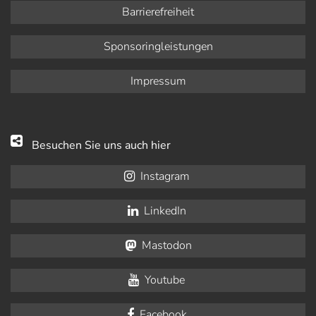
Barrierefreiheit
Sponsoringleistungen
Impressum
Besuchen Sie uns auch hier
Instagram
LinkedIn
Mastodon
Youtube
Facebook