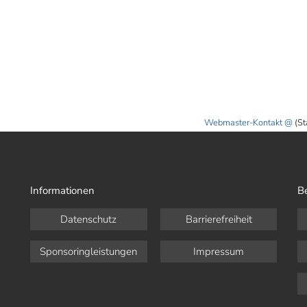
Webmaster-Kontakt
(St
Informationen
B
Datenschutz
Barrierefreiheit
Sponsoringleistungen
Impressum