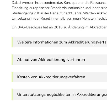
Dabei werden insbesondere das Konzept und die Ressourcen
Einhaltung europäischer Standards, nationaler und landesrec
Studiengangs gilt in der Regel für acht Jahre. Werden Akkre
Umsetzung in der Regel innerhalb von neun Monaten nachz
Ein BVG-Beschluss hat ab 2018 zu Änderung im Akkreditier
Weitere Informationen zum Akkreditierungsverf
Ablauf von Akkreditierungsverfahren
Kosten von Akkreditierungsverfahren
Unterstützungsmöglichkeiten in Akkreditierungs