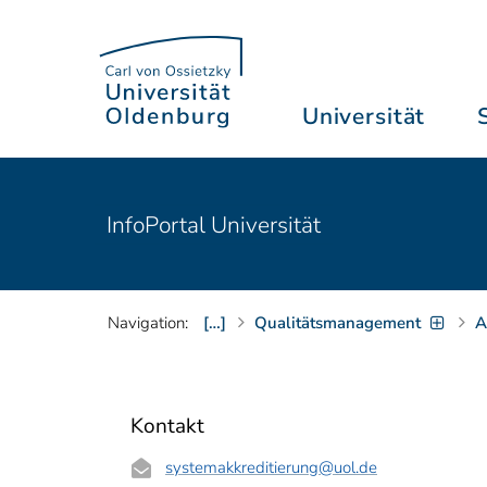
Universität
InfoPortal Universität
Navigation:
[…]
Qualitätsmanagement
A
Kontakt
systemakkreditierung
@uol.de