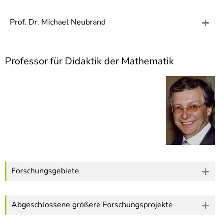
]
7
Informationen zur
Prof. Dr. Michael Neubrand
Barrierefreiheit
Professor für Didaktik der Mathematik
Forschungsgebiete
Abgeschlossene größere Forschungsprojekte