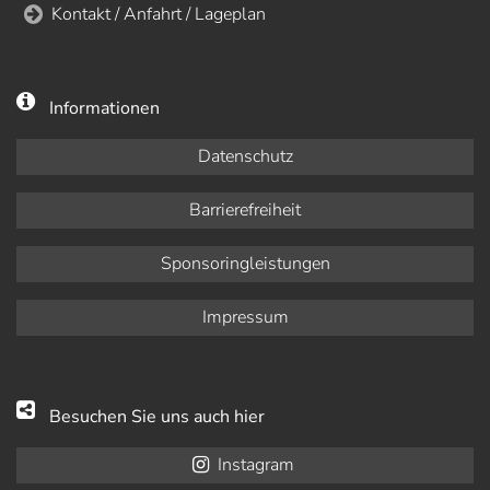
Kontakt / Anfahrt / Lageplan
Informationen
Datenschutz
Barrierefreiheit
Sponsoringleistungen
Impressum
Besuchen Sie uns auch hier
Instagram