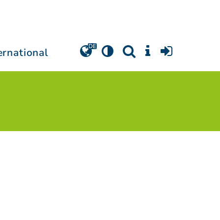
ernational