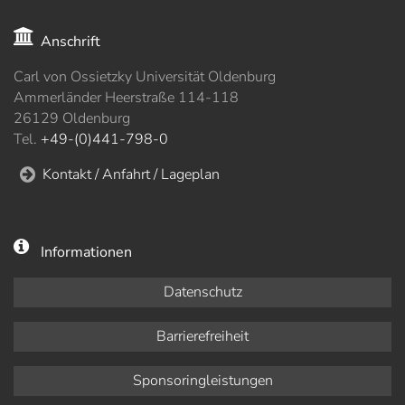
Anschrift
Carl von Ossietzky Universität Oldenburg
Ammerländer Heerstraße 114-118
26129 Oldenburg
Tel.
+49-(0)441-798-0
Kontakt / Anfahrt / Lageplan
Informationen
Datenschutz
Barrierefreiheit
Sponsoringleistungen