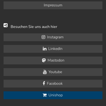
Impressum
Besuchen Sie uns auch hier
Instagram
LinkedIn
Mastodon
Youtube
Facebook
Unishop