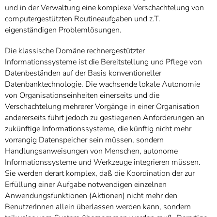
und in der Verwaltung eine komplexe Verschachtelung von
computergestützten Routineaufgaben und z.T.
eigenständigen Problemlösungen.
Die klassische Domäne rechnergestützter
Informationssysteme ist die Bereitstellung und Pflege von
Datenbeständen auf der Basis konventioneller
Datenbanktechnologie. Die wachsende lokale Autonomie
von Organisationseinheiten einerseits und die
Verschachtelung mehrerer Vorgänge in einer Organisation
andererseits führt jedoch zu gestiegenen Anforderungen an
zukünftige Informationssysteme, die künftig nicht mehr
vorrangig Datenspeicher sein müssen, sondern
Handlungsanweisungen von Menschen, autonome
Informationssysteme und Werkzeuge integrieren müssen.
Sie werden derart komplex, daß die Koordination der zur
Erfüllung einer Aufgabe notwendigen einzelnen
Anwendungsfunktionen (Aktionen) nicht mehr den
BenutzerInnen allein überlassen werden kann, sondern