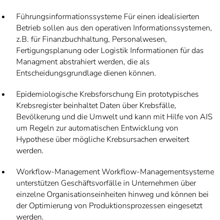
Führungsinformationssysteme Für einen idealisierten
Betrieb sollen aus den operativen Informationssystemen,
z.B. für Finanzbuchhaltung, Personalwesen,
Fertigungsplanung oder Logistik Informationen für das
Managment abstrahiert werden, die als
Entscheidungsgrundlage dienen können.
Epidemiologische Krebsforschung Ein prototypisches
Krebsregister beinhaltet Daten über Krebsfälle,
Bevölkerung und die Umwelt und kann mit Hilfe von AIS
um Regeln zur automatischen Entwicklung von
Hypothese über mögliche Krebsursachen erweitert
werden.
Workflow-Management Workflow-Managementsysteme
unterstützen Geschäftsvorfälle in Unternehmen über
einzelne Organisationseinheiten hinweg und können bei
der Optimierung von Produktionsprozessen eingesetzt
werden.