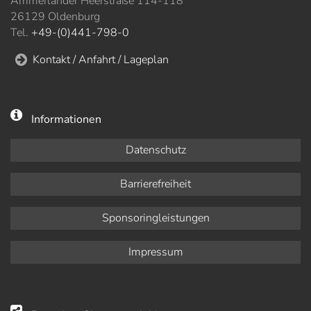
Ammerländer Heerstraße 114-118
26129 Oldenburg
Tel.
+49-(0)441-798-0
Kontakt / Anfahrt / Lageplan
Informationen
Datenschutz
Barrierefreiheit
Sponsoringleistungen
Impressum