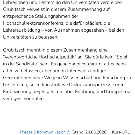
Lehrerinnen und Lehrern an den Universitäten verbleiben.
Grubitzsch verweist in diesem Zusammenhang auf
entsprechende Stellungnahmen der
Hochschulrektorenkonferenz, die dafür plädiert, die
Lehrerausbildung – von Ausnahmen abgesehen – bei den
Universitäten zu belassen.
Grubitzsch mahnt in diesem Zusammenhang eine
"verantwortliche Hochschulpolitik" an. Sie dürfe kein "Spiel
in der Sandkiste" sein. Es gehe gar nicht darum, alles beim
alten zu belassen, aber um im Interesse künftiger
Generationen neue Wege in Wissenschaft und Forschung zu
beschreiten, seien konstruktive Diskussionsprozesse unter
Einbeziehung derjenigen, die über Erfahrung und Kompetenz
verfügen, vonnöten.
Presse & Kommunikation
(Stand: 24.06.2026)
|
Kurz-URL: