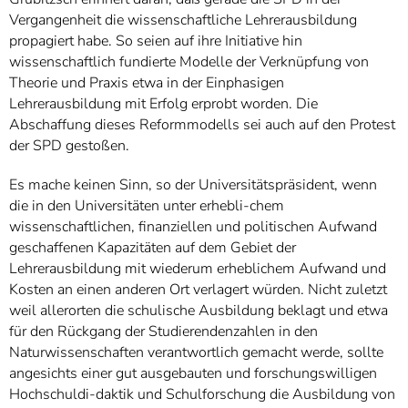
Vergangenheit die wissenschaftliche Lehrerausbildung
propagiert habe. So seien auf ihre Initiative hin
wissenschaftlich fundierte Modelle der Verknüpfung von
Theorie und Praxis etwa in der Einphasigen
Lehrerausbildung mit Erfolg erprobt worden. Die
Abschaffung dieses Reformmodells sei auch auf den Protest
der SPD gestoßen.
Es mache keinen Sinn, so der Universitätspräsident, wenn
die in den Universitäten unter erhebli-chem
wissenschaftlichen, finanziellen und politischen Aufwand
geschaffenen Kapazitäten auf dem Gebiet der
Lehrerausbildung mit wiederum erheblichem Aufwand und
Kosten an einen anderen Ort verlagert würden. Nicht zuletzt
weil allerorten die schulische Ausbildung beklagt und etwa
für den Rückgang der Studierendenzahlen in den
Naturwissenschaften verantwortlich gemacht werde, sollte
angesichts einer gut ausgebauten und forschungswilligen
Hochschuldi-daktik und Schulforschung die Ausbildung von