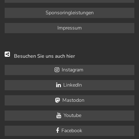
Sponsoringleistungen
Impressum
Besuchen Sie uns auch hier
Instagram
LinkedIn
Mastodon
Youtube
Facebook