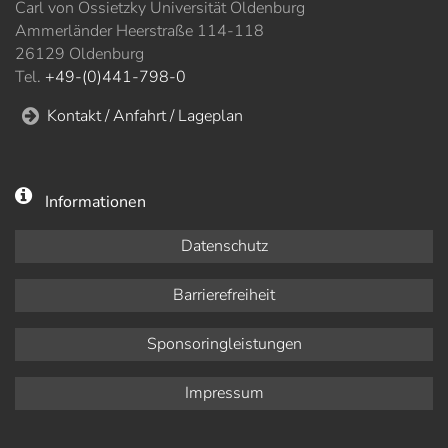
Carl von Ossietzky Universität Oldenburg
Ammerländer Heerstraße 114-118
26129 Oldenburg
Tel.
+49-(0)441-798-0
Kontakt / Anfahrt / Lageplan
Informationen
Datenschutz
Barrierefreiheit
Sponsoringleistungen
Impressum