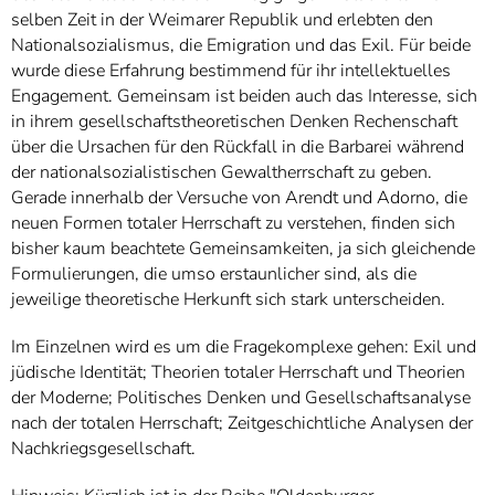
selben Zeit in der Weimarer Republik und erlebten den
Nationalsozialismus, die Emigration und das Exil. Für beide
wurde diese Erfahrung bestimmend für ihr intellektuelles
Engagement. Gemeinsam ist beiden auch das Interesse, sich
in ihrem gesellschaftstheoretischen Denken Rechenschaft
über die Ursachen für den Rückfall in die Barbarei während
der nationalsozialistischen Gewaltherrschaft zu geben.
Gerade innerhalb der Versuche von Arendt und Adorno, die
neuen Formen totaler Herrschaft zu verstehen, finden sich
bisher kaum beachtete Gemeinsamkeiten, ja sich gleichende
Formulierungen, die umso erstaunlicher sind, als die
jeweilige theoretische Herkunft sich stark unterscheiden.
Im Einzelnen wird es um die Fragekomplexe gehen: Exil und
jüdische Identität; Theorien totaler Herrschaft und Theorien
der Moderne; Politisches Denken und Gesellschaftsanalyse
nach der totalen Herrschaft; Zeitgeschichtliche Analysen der
Nachkriegsgesellschaft.