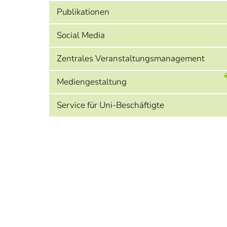
Publikationen
Social Media
Zentrales Veranstaltungsmanagement
Mediengestaltung
Service für Uni-Beschäftigte