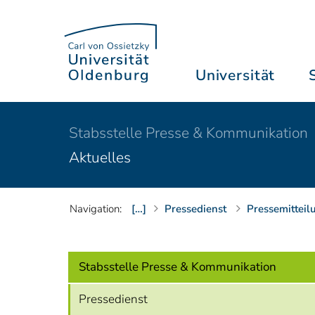
Universität
Stabsstelle Presse & Kommunikation
Aktuelles
Navigation:
[…]
Pressedienst
Pressemitteil
Stabsstelle Presse & Kommunikation
Pressedienst