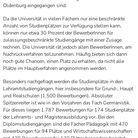
Oldenburg eingegangen sind.
Da die Universität in vielen Fächern nur eine beschränkte
Anzahl von Studienplätzen zur Verfügung stellen kann,
können nur etwa 30 Prozent der BewerberInnen für
zulassungsbeschränkte Studiengänge mit einer Zusage
rechnen. Die Universität rät jedoch allen BewerberInnen, am
Nachrückverfahren teilzunehmen. Häufig bieten sich dann
noch gute Chancen, einen Platz zu erhalten, da nicht alle
Plätze im Hauptverfahren angenommen werden.
Besonders nachgefragt werden die Studienplätze in den
Lehramtstudiengängen, hier insbesondere für Grund-, Haupt
und Realschulen (1.500 Bewerbungen). Absoluter
Spitzenreiter ist wie in den Vorjahren das Fach Germanistik.
Für dieses liegen 1.787 Bewerbungen für 174 Studienplätze
der Lehramts- und Magisterausbildung vor. Bei den
Diplomstudiengängen sind die Fächer Pädagogik mit 470
Bewerbungen für 94 Plätze und Wirtschaftswissenschaften