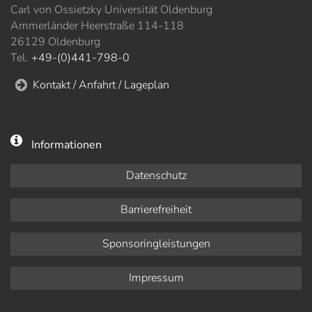
Carl von Ossietzky Universität Oldenburg
Ammerländer Heerstraße 114-118
26129 Oldenburg
Tel.
+49-(0)441-798-0
Kontakt / Anfahrt / Lageplan
Informationen
Datenschutz
Barrierefreiheit
Sponsoringleistungen
Impressum