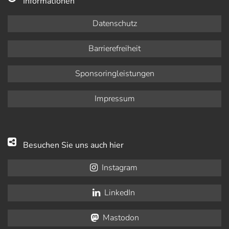
Informationen
Datenschutz
Barrierefreiheit
Sponsoringleistungen
Impressum
Besuchen Sie uns auch hier
Instagram
LinkedIn
Mastodon