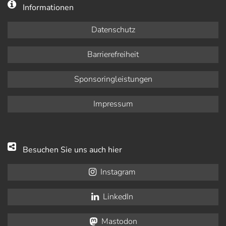
Informationen
Datenschutz
Barrierefreiheit
Sponsoringleistungen
Impressum
Besuchen Sie uns auch hier
Instagram
LinkedIn
Mastodon