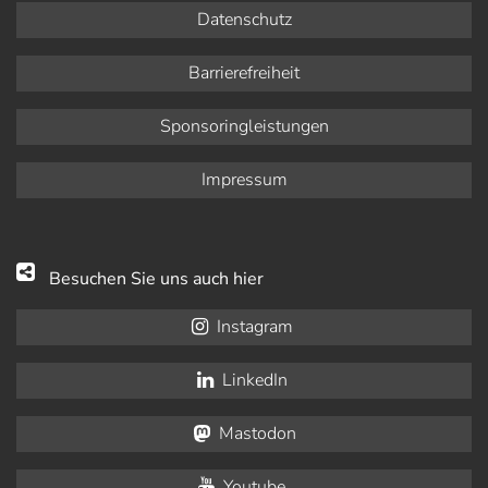
Datenschutz
Barrierefreiheit
Sponsoringleistungen
Impressum
Besuchen Sie uns auch hier
Instagram
LinkedIn
Mastodon
Youtube