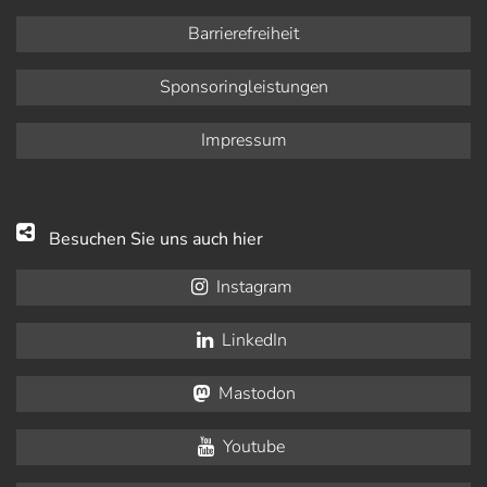
Barrierefreiheit
Sponsoringleistungen
Impressum
Besuchen Sie uns auch hier
Instagram
LinkedIn
Mastodon
Youtube