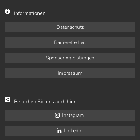
Informationen
Datenschutz
Barrierefreiheit
Sponsoringleistungen
Impressum
Besuchen Sie uns auch hier
Instagram
LinkedIn