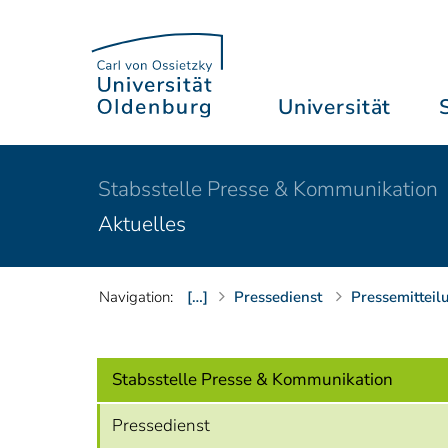
Universität
Stabsstelle Presse & Kommunikation
Aktuelles
Navigation:
[…]
Pressedienst
Pressemitteil
Stabsstelle Presse & Kommunikation
Pressedienst