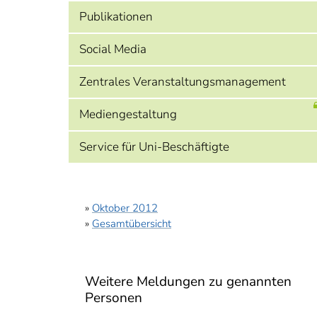
Publikationen
Social Media
Zentrales Veranstaltungsmanagement
Mediengestaltung
Service für Uni-Beschäftigte
»
Oktober 2012
»
Gesamtübersicht
Weitere Meldungen zu genannten
Personen