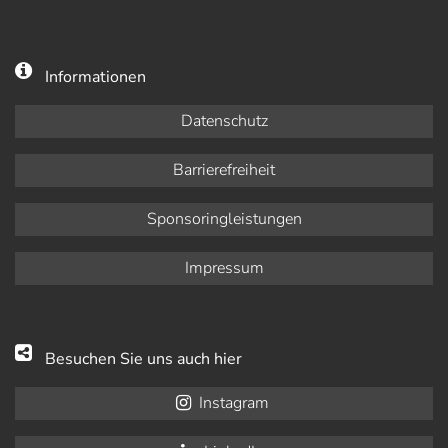
Informationen
Datenschutz
Barrierefreiheit
Sponsoringleistungen
Impressum
Besuchen Sie uns auch hier
Instagram