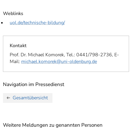
Weblinks
uol.de/technische-bildung/
Kontakt
Prof. Dr. Michael Komorek, Tel.: 0441/798-2736, E-
Mail:
michael.komorek@uni-oldenburg.de
Navigation im Pressedienst
Gesamtübersicht
Weitere Meldungen zu genannten Personen