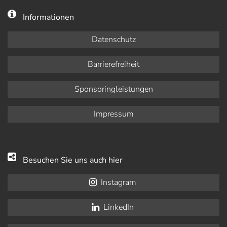
Informationen
Datenschutz
Barrierefreiheit
Sponsoringleistungen
Impressum
Besuchen Sie uns auch hier
Instagram
LinkedIn