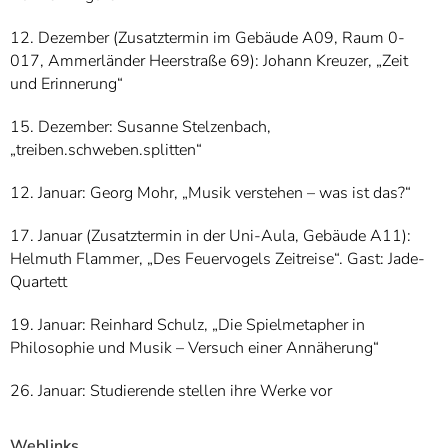
12. Dezember (Zusatztermin im Gebäude A09, Raum 0-
017, Ammerländer Heerstraße 69): Johann Kreuzer, „Zeit
und Erinnerung“
15. Dezember: Susanne Stelzenbach,
„treiben.schweben.splitten“
12. Januar: Georg Mohr, „Musik verstehen – was ist das?“
17. Januar (Zusatztermin in der Uni-Aula, Gebäude A11):
Helmuth Flammer, „Des Feuervogels Zeitreise“. Gast: Jade-
Quartett
19. Januar: Reinhard Schulz, „Die Spielmetapher in
Philosophie und Musik – Versuch einer Annäherung“
26. Januar: Studierende stellen ihre Werke vor
Weblinks