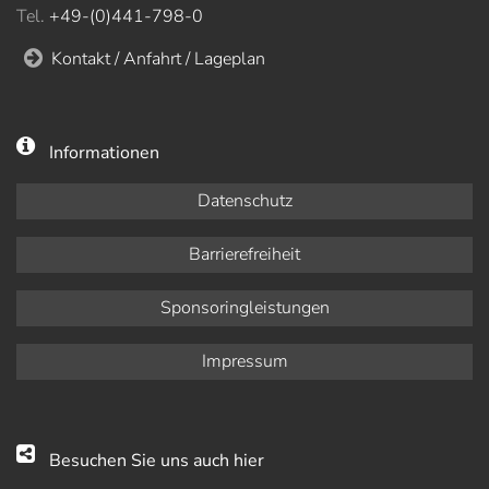
Tel.
+49-(0)441-798-0
Kontakt / Anfahrt / Lageplan
Informationen
Datenschutz
Barrierefreiheit
Sponsoringleistungen
Impressum
Besuchen Sie uns auch hier