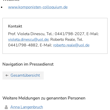
www.komponisten-colloquium.de
Kontakt
Prof. Violeta Dinescu, Tel.: 0441/798-2027, E-Mail:
violeta.dinescu@uol.de
; Roberto Reale, Tel.
0441/798-4882, E-Mail:
roberto.reale@uol.de
Navigation im Pressedienst
Gesamtübersicht
Weitere Meldungen zu genannten Personen
Anna Langenbruch