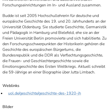
Forschungseinrichtungen im In- und Ausland zusammen.
Budde ist seit 2005 Hochschullehrerin für deutsche und
europäische Geschichte des 19. und 20. Jahrhunderts an der
Universität Oldenburg. Sie studierte Geschichte, Germanistik
und Pädagogik in Hamburg und Bielefeld, ehe sie an der
Freien Universität Berlin promovierte und sich habilitierte. Zu
den Forschungsschwerpunkten der Historikerin gehören die
Geschichte des europäischen Bürgertums, die
Bundesrepublik und die DDR als Verflechtungsgeschichte,
die Frauen- und Geschlechtergeschichte sowie die
Emotionsgeschichte des Ersten Weltkriegs. Aktuell schreibt
die 59-Jährige an einer Biographie über Jutta Limbach.
Weblinks
uol.de/geschichte/geschichte-des-1920-jh
Bilder