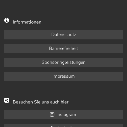
Informationen
Datenschutz
Barrierefreiheit
Sponsoringleistungen
Impressum
Besuchen Sie uns auch hier
Instagram