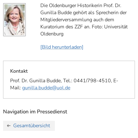
Die Oldenburger Historikerin Prof. Dr.
Gunilla Budde gehört als Sprecherin der
Mitgliederversammlung auch dem
Kuratorium des ZZF an. Foto: Universität
Oldenburg
[Bild herunterladen]
Kontakt
Prof. Dr. Gunilla Budde, Tel.: 0441/798-4510, E-
Mail:
gunilla.budde@uol.de
Navigation im Pressedienst
Gesamtübersicht