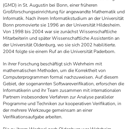
(GMD) in St. Augustin bei Bonn, einer früheren
Großforschungseinrichtung für angewandte Mathematik und
Informatik. Nach ihrem Informatikstudium an der Universität
Bonn promovierte sie 1996 an der Universität Hildesheim.
Von 1998 bis 2004 war sie zunächst Wissenschaftliche
Mitarbeiterin und später Wissenschaftliche Assistentin an
der Universität Oldenburg, wo sie sich 2002 habilitierte.
2004 folgte sie einem Ruf an die Universität Paderborn.
In ihrer Forschung beschäftigt sich Wehrheim mit
mathematischen Methoden, um die Korrektheit von
Computerprogrammen formal nachzuweisen. Auf diesem
Gebiet, der sogenannten Softwareverifikation, erforschen die
Informatikerin und ihr Team zusammen mit internationalen
Partnern insbesondere Verfahren zur Analyse paralleler
Programme und Techniken zur kooperativen Verifikation, in
der mehrere Werkzeuge gemeinsam an einer
Verifikationsaufgabe arbeiten.