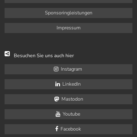
Sponsoringleistungen
Impressum
Besuchen Sie uns auch hier
Instagram
LinkedIn
Mastodon
Youtube
Facebook