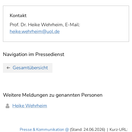
Kontakt
Prof. Dr. Heike Wehrheim, E-Mail:
heike.wehrheim@uol.de
Navigation im Pressedienst
Gesamtübersicht
Weitere Meldungen zu genannten Personen
Heike Wehrheim
Presse & Kommunikation
(Stand: 24.06.2026)
|
Kurz-URL: