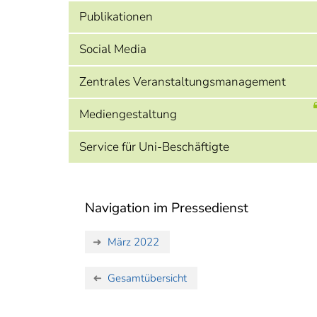
Publikationen
Social Media
Zentrales Veranstaltungsmanagement
Mediengestaltung
Service für Uni-Beschäftigte
Navigation im Pressedienst
März 2022
Gesamtübersicht