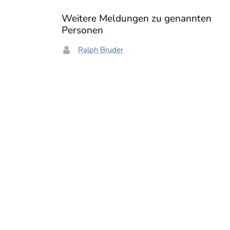
Weitere Meldungen zu genannten
Personen
Ralph Bruder