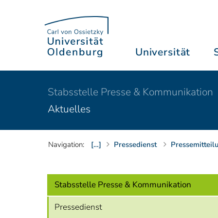
Universität
Stabsstelle Presse & Kommunikation
Aktuelles
Navigation:
[…]
Pressedienst
Pressemitteil
Stabsstelle Presse & Kommunikation
Pressedienst