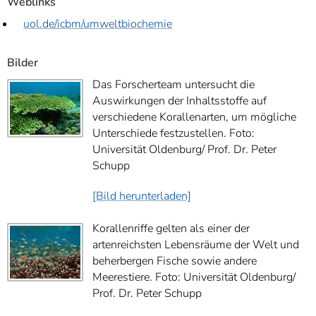
Weblinks
uol.de/icbm/umweltbiochemie
Bilder
Das Forscherteam untersucht die
Auswirkungen der Inhaltsstoffe auf
verschiedene Korallenarten, um mögliche
Unterschiede festzustellen. Foto:
Universität Oldenburg/ Prof. Dr. Peter
Schupp
[Bild herunterladen]
Korallenriffe gelten als einer der
artenreichsten Lebensräume der Welt und
beherbergen Fische sowie andere
Meerestiere. Foto: Universität Oldenburg/
Prof. Dr. Peter Schupp