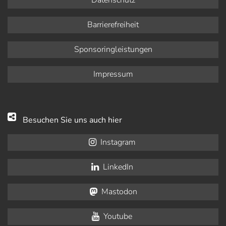
Barrierefreiheit
Sponsoringleistungen
Impressum
Besuchen Sie uns auch hier
Instagram
LinkedIn
Mastodon
Youtube