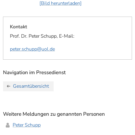
[Bild herunterladen]
Kontakt
Prof. Dr. Peter Schupp, E-Mail:
peter.schupp@uol.de
Navigation im Pressedienst
Gesamtübersicht
Weitere Meldungen zu genannten Personen
Peter Schupp