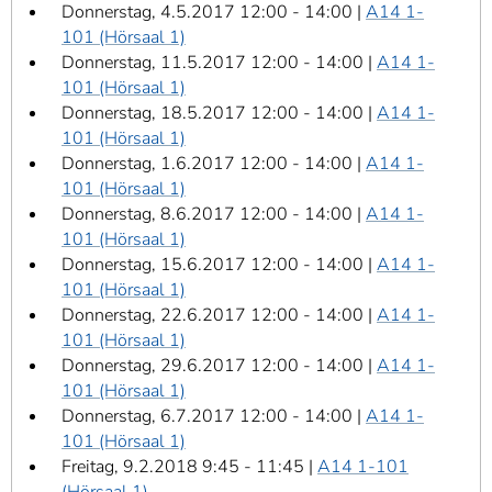
Donnerstag, 4.5.2017 12:00 - 14:00 |
A14 1-
101 (Hörsaal 1)
Donnerstag, 11.5.2017 12:00 - 14:00 |
A14 1-
101 (Hörsaal 1)
Donnerstag, 18.5.2017 12:00 - 14:00 |
A14 1-
101 (Hörsaal 1)
Donnerstag, 1.6.2017 12:00 - 14:00 |
A14 1-
101 (Hörsaal 1)
Donnerstag, 8.6.2017 12:00 - 14:00 |
A14 1-
101 (Hörsaal 1)
Donnerstag, 15.6.2017 12:00 - 14:00 |
A14 1-
101 (Hörsaal 1)
Donnerstag, 22.6.2017 12:00 - 14:00 |
A14 1-
101 (Hörsaal 1)
Donnerstag, 29.6.2017 12:00 - 14:00 |
A14 1-
101 (Hörsaal 1)
Donnerstag, 6.7.2017 12:00 - 14:00 |
A14 1-
101 (Hörsaal 1)
Freitag, 9.2.2018 9:45 - 11:45 |
A14 1-101
(Hörsaal 1)