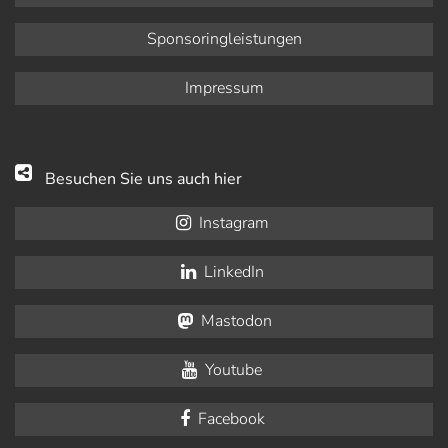
Sponsoringleistungen
Impressum
Besuchen Sie uns auch hier
Instagram
LinkedIn
Mastodon
Youtube
Facebook