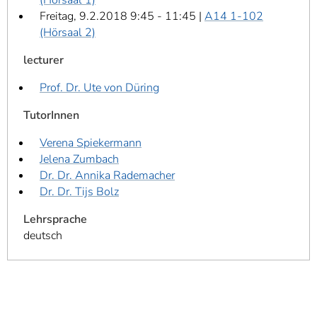
Freitag, 9.2.2018 9:45 - 11:45 |
A14 1-102
(Hörsaal 2)
lecturer
Prof. Dr. Ute von Düring
TutorInnen
Verena Spiekermann
Jelena Zumbach
Dr. Dr. Annika Rademacher
Dr. Dr. Tijs Bolz
Lehrsprache
deutsch