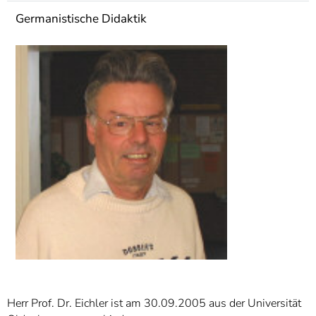
]
7
Germanistische Didaktik
Informationen zur
Barrierefreiheit
Herr Prof. Dr. Eichler ist am 30.09.2005 aus der Universität