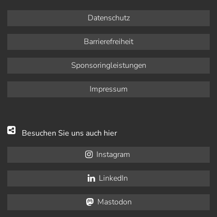
Datenschutz
Barrierefreiheit
Sponsoringleistungen
Impressum
Besuchen Sie uns auch hier
Instagram
LinkedIn
Mastodon