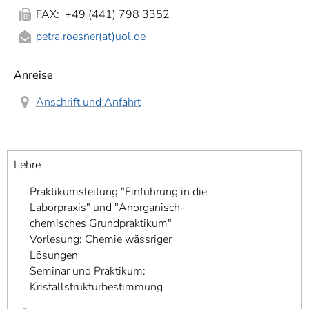
FAX: +49 (441) 798 3352
petra.roesner(at)uol.de
Anreise
Anschrift und Anfahrt
Lehre
Praktikumsleitung "Einführung in die
Laborpraxis" und "Anorganisch-
chemisches Grundpraktikum"
Vorlesung: Chemie wässriger
Lösungen
Seminar und Praktikum:
Kristallstrukturbestimmung