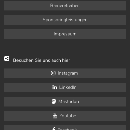
Barrierefreiheit
Sponsoringleistungen
Impressum
Besuchen Sie uns auch hier
Instagram
LinkedIn
Mastodon
Youtube
Facebook