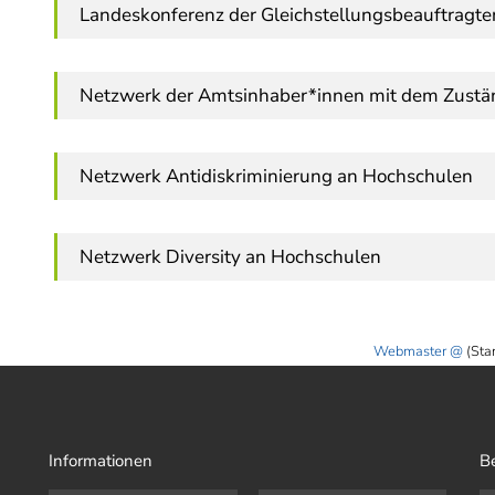
Landeskonferenz der Gleichstellungsbeauftragte
Netzwerk der Amtsinhaber*innen mit dem Zuständ
Netzwerk Antidiskriminierung an Hochschulen
Netzwerk Diversity an Hochschulen
Webmaster
(Sta
Informationen
B