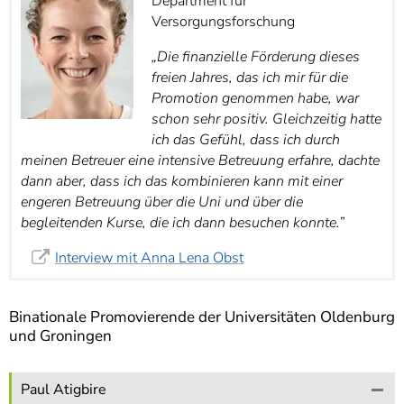
Department für
Versorgungsforschung
„Die finanzielle Förderung dieses
freien Jahres, das ich mir für die
Promotion genommen habe, war
schon sehr positiv. Gleichzeitig hatte
ich das Gefühl, dass ich durch
meinen Betreuer eine intensive Betreuung erfahre, dachte
dann aber, dass ich das kombinieren kann mit einer
engeren Betreuung über die Uni und über die
begleitenden Kurse, die ich dann besuchen konnte.”
Interview mit Anna Lena Obst
Binationale Promovierende der Universitäten Oldenburg
und Groningen
Paul Atigbire