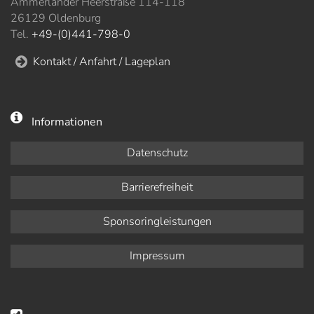
Ammerländer Heerstraße 114-118
26129 Oldenburg
Tel.
+49-(0)441-798-0
Kontakt / Anfahrt / Lageplan
Informationen
Datenschutz
Barrierefreiheit
Sponsoringleistungen
Impressum