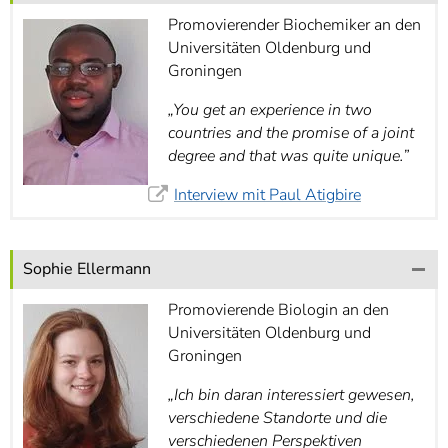
Promovierender Biochemiker an den
Universitäten Oldenburg und
Groningen
„You get an experience in two
countries and the promise of a joint
degree and that was quite unique.”
Interview mit Paul Atigbire
Sophie Ellermann
Promovierende Biologin an den
Universitäten Oldenburg und
Groningen
„Ich bin daran interessiert gewesen,
verschiedene Standorte und die
verschiedenen Perspektiven