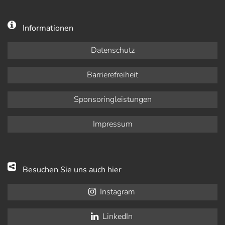
Informationen
Datenschutz
Barrierefreiheit
Sponsoringleistungen
Impressum
Besuchen Sie uns auch hier
Instagram
LinkedIn