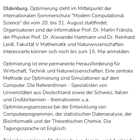
]
7
Oldenburg.
Optimierung steht im Mittelpunkt der
Informationen zur
internationalen Sommerschule "Modern Computational
Barrierefreiheit
Science" die vom 20. bis 31. August stattfindet.
Organisatoren sind der Informatiker Prof. Dr. Martin Fränzle,
der Physiker Prof. Dr. Alexander Hartmann und Dr. Reinhard
Leidl, Fakultät V Mathematik und Naturwissenschaften.
Interessierte können sich noch bis zum 15. Mai anmelden.
Optimierung ist eine permanente Herausforderung für
Wirtschaft, Technik und Naturwissenschaften. Eine zentrale
Methode zur Optimierung sind Simulationen auf dem
Computer. Die ReferentInnen - Spezialisten von
Universitäten aus Deutschland sowie der Schweiz, Italien
und Großbritannien - thematisieren u.a.
Optimierungsprozesse bei der Entwicklung von
Computerprogrammen, der statistischen Datenanalyse, der
Bioinformatik und der Theoretischen Chemie. Die
Tagungssprache ist Englisch.