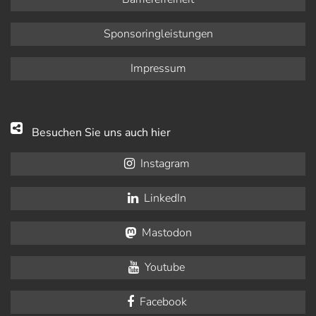
Sponsoringleistungen
Impressum
Besuchen Sie uns auch hier
Instagram
LinkedIn
Mastodon
Youtube
Facebook