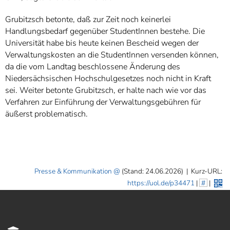
Grubitzsch betonte, daß zur Zeit noch keinerlei
Handlungsbedarf gegenüber StudentInnen bestehe. Die
Universität habe bis heute keinen Bescheid wegen der
Verwaltungskosten an die StudentInnen versenden können,
da die vom Landtag beschlossene Änderung des
Niedersächsischen Hochschulgesetzes noch nicht in Kraft
sei. Weiter betonte Grubitzsch, er halte nach wie vor das
Verfahren zur Einführung der Verwaltungsgebühren für
äußerst problematisch.
Presse & Kommunikation
(Stand: 24.06.2026)
|
Kurz-URL:
https://uol.de/p34471
|
#
|