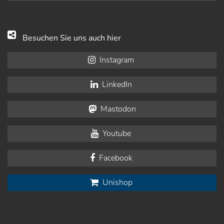
Besuchen Sie uns auch hier
Instagram
LinkedIn
Mastodon
Youtube
Facebook
Unishop