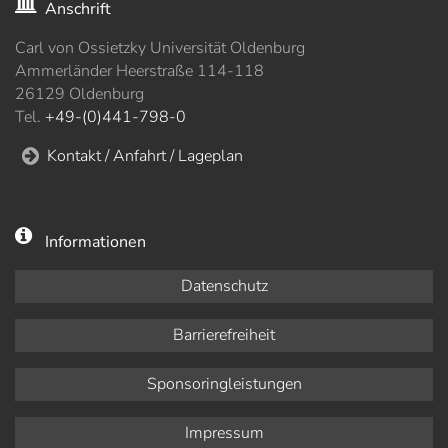
Anschrift
Carl von Ossietzky Universität Oldenburg
Ammerländer Heerstraße 114-118
26129 Oldenburg
Tel.
+49-(0)441-798-0
Kontakt / Anfahrt / Lageplan
Informationen
Datenschutz
Barrierefreiheit
Sponsoringleistungen
Impressum