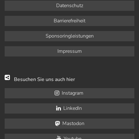
Datenschutz
Barrierefreiheit
Sponsoringleistungen
Impressum
Besuchen Sie uns auch hier
Instagram
LinkedIn
Mastodon
Youtube