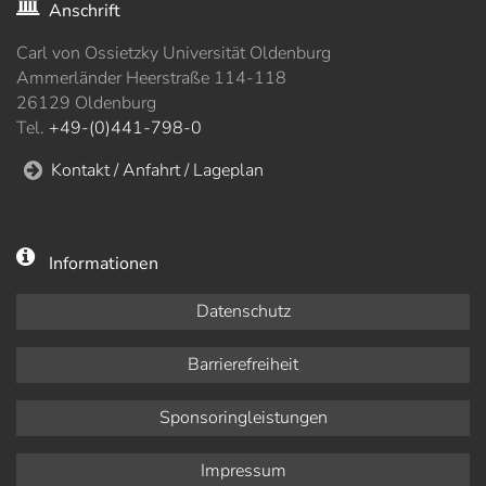
Anschrift
Carl von Ossietzky Universität Oldenburg
Ammerländer Heerstraße 114-118
26129 Oldenburg
Tel.
+49-(0)441-798-0
Kontakt / Anfahrt / Lageplan
Informationen
Datenschutz
Barrierefreiheit
Sponsoringleistungen
Impressum