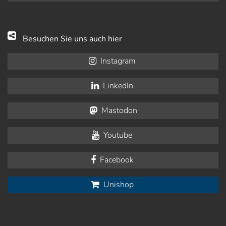
Besuchen Sie uns auch hier
Instagram
LinkedIn
Mastodon
Youtube
Facebook
Unishop