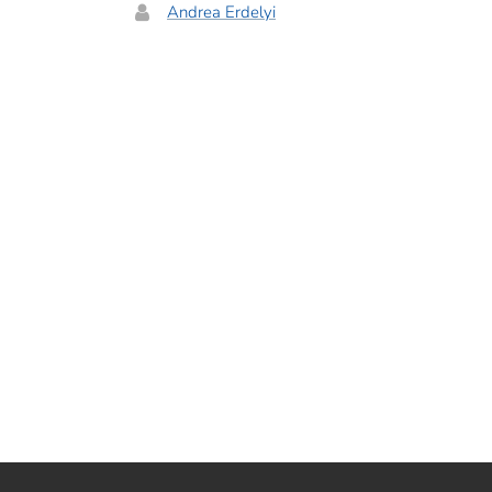
Andrea Erdelyi