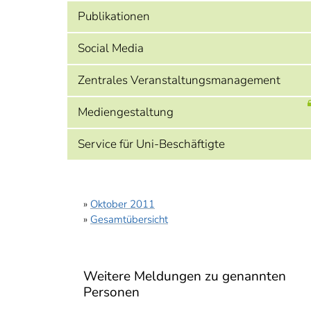
Publikationen
Social Media
Zentrales Veranstaltungsmanagement
Mediengestaltung
Service für Uni-Beschäftigte
»
Oktober 2011
»
Gesamtübersicht
Weitere Meldungen zu genannten
Personen