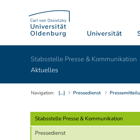
Universität
Stabsstelle Presse & Kommunikation
Aktuelles
Navigation:
[…]
Pressedienst
Pressemitteil
Stabsstelle Presse & Kommunikation
Pressedienst