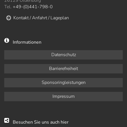
26129 Oldenburg
Tel.
+49-(0)441-798-0
Kontakt / Anfahrt / Lageplan
Informationen
Datenschutz
Barrierefreiheit
Sponsoringleistungen
Impressum
Besuchen Sie uns auch hier