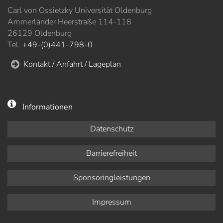
Carl von Ossietzky Universität Oldenburg
Ammerländer Heerstraße 114-118
26129 Oldenburg
Tel.
+49-(0)441-798-0
Kontakt / Anfahrt / Lageplan
Informationen
Datenschutz
Barrierefreiheit
Sponsoringleistungen
Impressum