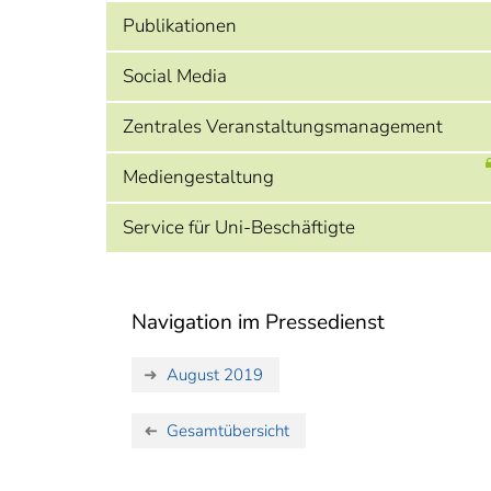
Publikationen
Social Media
Zentrales Veranstaltungsmanagement
Mediengestaltung
Service für Uni-Beschäftigte
Navigation im Pressedienst
August 2019
Gesamtübersicht