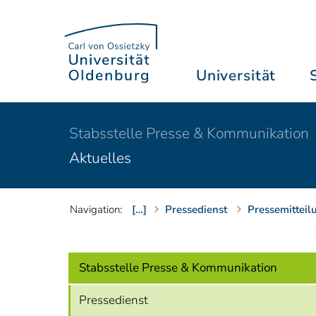
Universität
Stabsstelle Presse & Kommunikation
Aktuelles
Navigation:
[…]
Pressedienst
Pressemitteil
Stabsstelle Presse & Kommunikation
Pressedienst