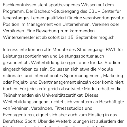
Fachkenntnissen steht sportbezogenes Wissen auf dem
Programm. Der Bachelor-Studiengang des C3L – Center für
lebenslanges Lernen qualifiziert für eine verantwortungsvolle
Position im Management von Unternehmen, Vereinen oder
Verbänden. Eine Bewerbung zum kommenden
Wintersemester ist ab sofort bis 15. September möglich.
Interessierte können alle Module des Studiengangs BWL für
Leistungssportlerinnen und Leistungssportler auch
gesondert als Weiterbildung belegen, ohne für das Studium
eingeschrieben zu sein. So lassen sich etwa die Module
nationales und internationales Sportmanagement, Marketing
oder Projekt- und Eventmanagement einzeln oder kombiniert
buchen. Für jedes erfolgreich absolvierte Modul erhalten die
Teilnehmenden ein Universitätszertifikat. Dieses
Weiterbildungsangebot richtet sich vor allem an Beschäftigte
von Vereinen, Verbänden, Fitnessstudios und
Eventagenturen, eignet sich aber auch zum Einstieg in das
Berufsfeld Sport. Über die Weiterbildungen ist außerdem der