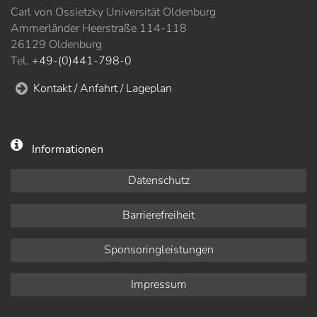
Carl von Ossietzky Universität Oldenburg
Ammerländer Heerstraße 114-118
26129 Oldenburg
Tel.
+49-(0)441-798-0
Kontakt / Anfahrt / Lageplan
Informationen
Datenschutz
Barrierefreiheit
Sponsoringleistungen
Impressum