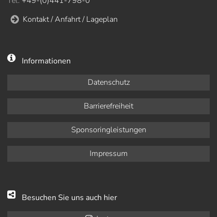
Tel.
+49-(0)441-798-0
Kontakt / Anfahrt / Lageplan
Informationen
Datenschutz
Barrierefreiheit
Sponsoringleistungen
Impressum
Besuchen Sie uns auch hier