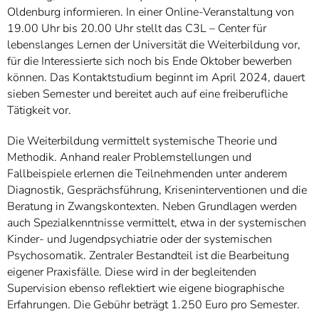
Oldenburg informieren. In einer Online-Veranstaltung von
19.00 Uhr bis 20.00 Uhr stellt das C3L – Center für
lebenslanges Lernen der Universität die Weiterbildung vor,
für die Interessierte sich noch bis Ende Oktober bewerben
können. Das Kontaktstudium beginnt im April 2024, dauert
sieben Semester und bereitet auch auf eine freiberufliche
Tätigkeit vor.
Die Weiterbildung vermittelt systemische Theorie und
Methodik. Anhand realer Problemstellungen und
Fallbeispiele erlernen die Teilnehmenden unter anderem
Diagnostik, Gesprächsführung, Kriseninterventionen und die
Beratung in Zwangskontexten. Neben Grundlagen werden
auch Spezialkenntnisse vermittelt, etwa in der systemischen
Kinder- und Jugendpsychiatrie oder der systemischen
Psychosomatik. Zentraler Bestandteil ist die Bearbeitung
eigener Praxisfälle. Diese wird in der begleitenden
Supervision ebenso reflektiert wie eigene biographische
Erfahrungen. Die Gebühr beträgt 1.250 Euro pro Semester.