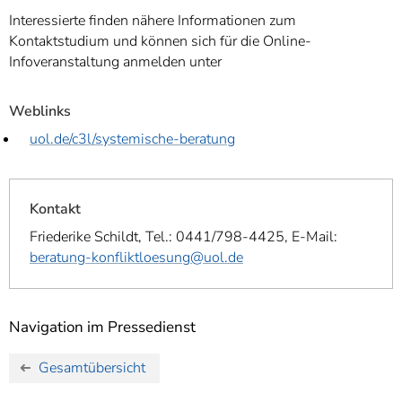
Interessierte finden nähere Informationen zum
Kontaktstudium und können sich für die Online-
Infoveranstaltung anmelden unter
Weblinks
uol.de/c3l/systemische-beratung
Kontakt
Friederike Schildt, Tel.: 0441/798-4425, E-Mail:
beratung-konfliktloesung@uol.de
Navigation im Pressedienst
Gesamtübersicht