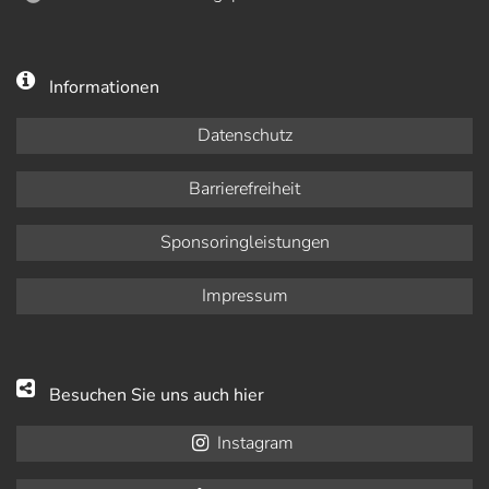
Informationen
Datenschutz
Barrierefreiheit
Sponsoringleistungen
Impressum
Besuchen Sie uns auch hier
Instagram