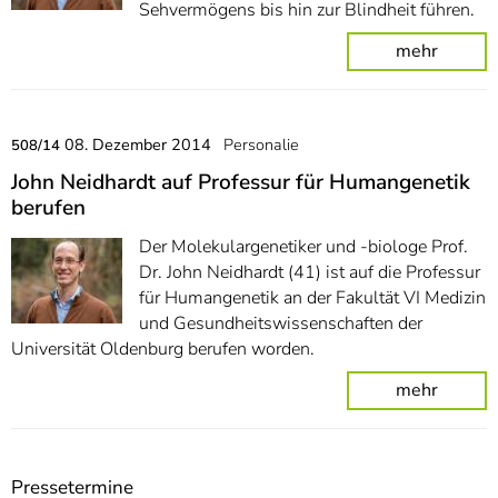
Sehvermögens bis hin zur Blindheit führen.
mehr
08. Dezember 2014
Personalie
508/14
John Neidhardt auf Professur für Humangenetik
berufen
Der Molekulargenetiker und -biologe Prof.
Dr. John Neidhardt (41) ist auf die Professur
für Humangenetik an der Fakultät VI Medizin
und Gesundheitswissenschaften der
Universität Oldenburg berufen worden.
mehr
Pressetermine