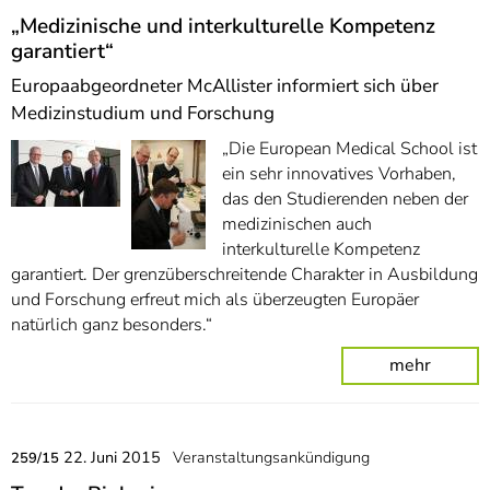
„Medizinische und interkulturelle Kompetenz
garantiert“
Europaabgeordneter McAllister informiert sich über
Medizinstudium und Forschung
„Die European Medical School ist
ein sehr innovatives Vorhaben,
das den Studierenden neben der
medizinischen auch
interkulturelle Kompetenz
garantiert. Der grenzüberschreitende Charakter in Ausbildung
und Forschung erfreut mich als überzeugten Europäer
natürlich ganz besonders.“
mehr
22. Juni 2015
Veranstaltungsankündigung
259/15