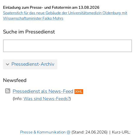
Einladung zum Presse- und Fototermin am 13.08.2026
Spatenstich für das neue Gebäude der Universitätsmedizin Oldenburg mit
Wissenschaftsminister Falko Mohrs
Suche im Pressedienst
Pressedienst-Archiv
Newsfeed
Pressedienst als News-Feed
XML
(Info:
Was sind News-Feeds?
)
Presse & Kommunikation
(Stand: 24.06.2026)
|
Kurz-URL: