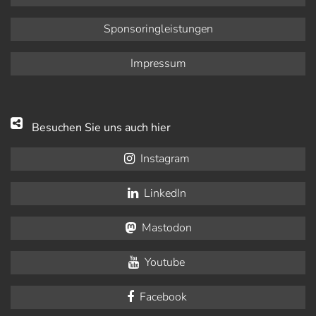
Sponsoringleistungen
Impressum
Besuchen Sie uns auch hier
Instagram
LinkedIn
Mastodon
Youtube
Facebook