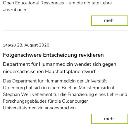
Open Educational Ressources – um die digitale Lehre
auszubauen.
mehr
28. August 2020
146/20
Folgenschwere Entscheidung revidieren
Department für Humanmedizin wendet sich gegen
niedersächsischen Haushaltsplanentwurf
Das Department für Humanmedizin der Universität
Oldenburg hat sich in einem Brief an Ministerpräsident
Stephan Weil vehement für die Finanzierung eines Lehr- und
Forschungsgebäudes für die Oldenburger
Universitätsmedizin ausgesprochen.
mehr