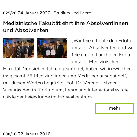
24. Januar 2020
Studium und Lehre
025/20
Medizinische Fakultät ehrt ihre Absolventinnen
und Absolventen
„Wir feiern heute den Erfolg
unserer Absolventen und wir
feiern damit auch den Erfolg
unserer Medizinischen
Fakultät: Vor sieben Jahren gegründet, haben wir inzwischen
insgesamt 29 Medizinerinnen und Mediziner ausgebildet“,
mit diesen Worten begrüßte Prof. Dr. Verena Pietzner,
Vizepräsidentin für Studium, Lehre und Internationales, die
Gäste der Feierstunde im Hörsaalzentrum.
mehr
22. Januar 2016
030/16